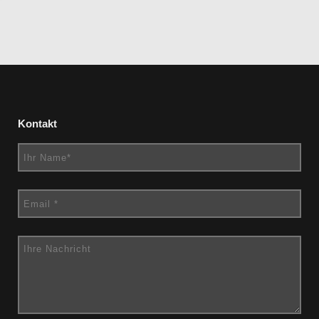
Kontakt