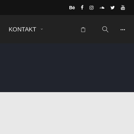
KONTAKT