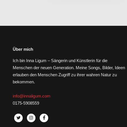
Über mich
Ich bin Inna Ligum – Sängerin und Künstlerin für die
Menschen der neuen Generation. Meine Songs, Bilder, Ideen
erlauben den Menschen Zugriff zu ihrer wahren Natur zu
bekommen.
info@innaligum.com
0175-5908559