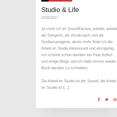
Studio & Life
22/04/2017
Je mehr ich im SoundFactory arbeite, arbeit
als Sängerin, als Vocalcoach und als
Studiomanagerin, desto mehr finde ich die
Arbeit im Studio interessant und einzigartig.
Ich schrieb schon darüber ein Paar Artikel
und einige Blogs und ich habe immer wieder
Bock darüber zu schreiben.
Die Arbeit im Studio ist der Sound, die Arbeit
im Studio ist […]