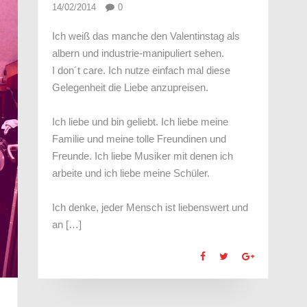
14/02/2014
0
Ich weiß das manche den Valentinstag als
albern und industrie-manipuliert sehen.
I don´t care. Ich nutze einfach mal diese
Gelegenheit die Liebe anzupreisen.
Ich liebe und bin geliebt. Ich liebe meine
Familie und meine tolle Freundinen und
Freunde. Ich liebe Musiker mit denen ich
arbeite und ich liebe meine Schüler.
Ich denke, jeder Mensch ist liebenswert und
an […]