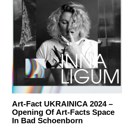
Art-Fact UKRAINICA 2024 –
Opening Of Art-Facts Space
In Bad Schoenborn