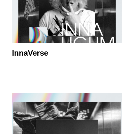
InnaVerse