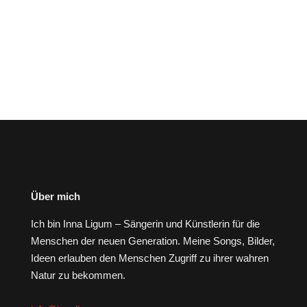
Über mich
Ich bin Inna Ligum – Sängerin und Künstlerin für die
Menschen der neuen Generation. Meine Songs, Bilder,
Ideen erlauben den Menschen Zugriff zu ihrer wahren
Natur zu bekommen.