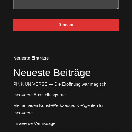
Neueste Einträge
Neueste Beiträge
PINK UNIVERSE — Die Eröffnung war magisch
InnaVerse Ausstellungstour
Meine neuen Kunst-Werkzeuge: KI-Agenten für
InnaVerse
InnaVerse Vernissage