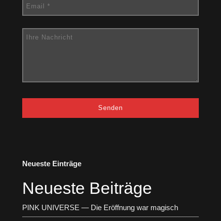
Neueste Einträge
Neueste Beiträge
PINK UNIVERSE — Die Eröffnung war magisch