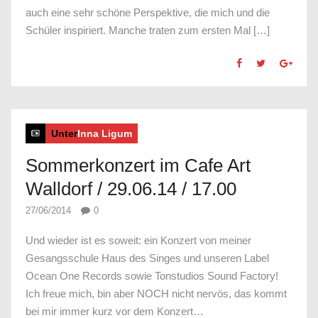
auch eine sehr schöne Perspektive, die mich und die
Schüler inspiriert. Manche traten zum ersten Mal […]
Unter
Inna Ligum
Sommerkonzert im Cafe Art
Walldorf / 29.06.14 / 17.00
27/06/2014
0
Und wieder ist es soweit: ein Konzert von meiner
Gesangsschule Haus des Singes und unseren Label
Ocean One Records sowie Tonstudios Sound Factory!
Ich freue mich, bin aber NOCH nicht nervös, das kommt
bei mir immer kurz vor dem Konzert…