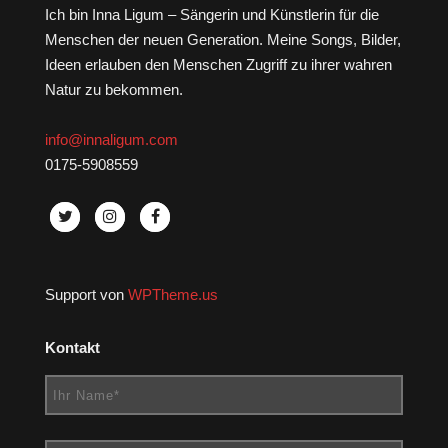
Ich bin Inna Ligum – Sängerin und Künstlerin für die
Menschen der neuen Generation. Meine Songs, Bilder,
Ideen erlauben den Menschen Zugriff zu ihrer wahren
Natur zu bekommen.
info@innaligum.com
0175-5908559
Support von
WPTheme.us
Kontakt