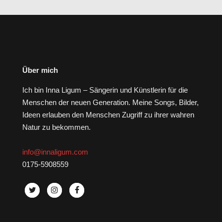
Über mich
Ich bin Inna Ligum – Sängerin und Künstlerin für die
Menschen der neuen Generation. Meine Songs, Bilder,
Ideen erlauben den Menschen Zugriff zu ihrer wahren
Natur zu bekommen.
info@innaligum.com
0175-5908559