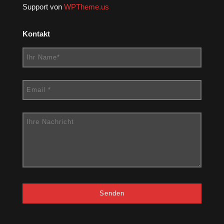
Support von
WPTheme.us
Kontakt