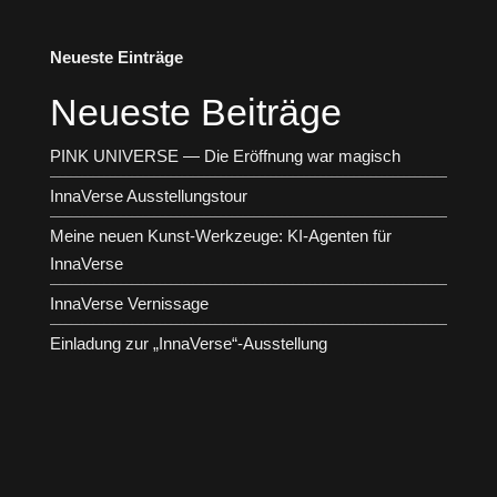
Neueste Einträge
Neueste Beiträge
PINK UNIVERSE — Die Eröffnung war magisch
InnaVerse Ausstellungstour
Meine neuen Kunst-Werkzeuge: KI-Agenten für
InnaVerse
InnaVerse Vernissage
Einladung zur „InnaVerse“-Ausstellung