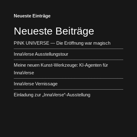
Neueste Einträge
Neueste Beiträge
PINK UNIVERSE — Die Eröffnung war magisch
InnaVerse Ausstellungstour
Meine neuen Kunst-Werkzeuge: KI-Agenten für
InnaVerse
InnaVerse Vernissage
Einladung zur „InnaVerse“-Ausstellung