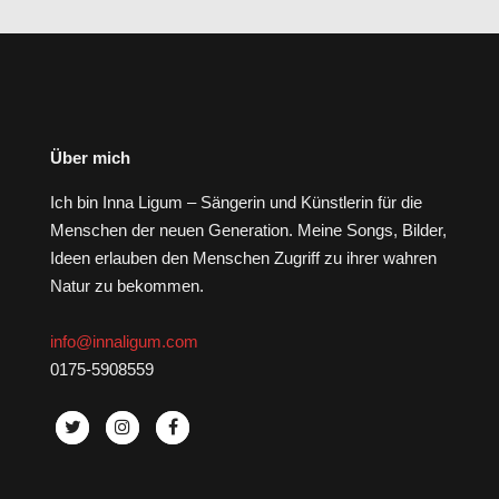
Über mich
Ich bin Inna Ligum – Sängerin und Künstlerin für die
Menschen der neuen Generation. Meine Songs, Bilder,
Ideen erlauben den Menschen Zugriff zu ihrer wahren
Natur zu bekommen.
info@innaligum.com
0175-5908559