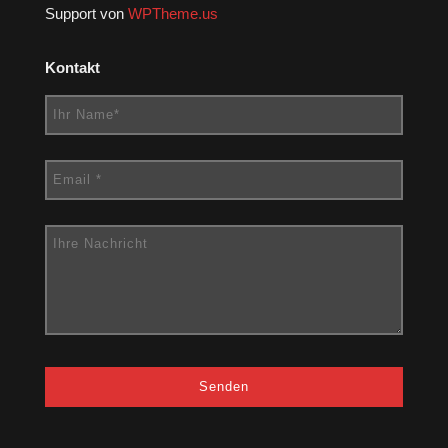
Support von
WPTheme.us
Kontakt