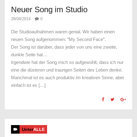
Neuer Song im Studio
28/04/2014
0
Die Studioaufnahmen waren genial. Wir haben einen
neuen Song aufgenommen: “My Second Face”.
Der Song ist darüber, dass jeder von uns eine zweite,
dunkle Seite hat…
Irgendwie hat der Song mich so aufgewühlt, dass ich nur
eine die düsteren und traurigen Seiten des Leben denke.
Manchmal ist es auch produktiv im kreativen Sinne, aber
einfach ist es […]
Unter
ALLE