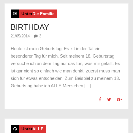
Unter
Die Familie
BIRTHDAY
21/05/2014
3
Heute ist mein Geburtstag. Es ist in der Tat ein
besonderer Tag für mich. Seit meinem 18. Geburtstag
versuche ich an dem Tag nur das tun, was mir gefällt. Es
ist gar nicht so einfach wie man denkt, zuerst muss man
sich für etwas entscheiden. Zum Beispiel zu meinem 18.
Geburtstag habe ich ALLE Menschen […]
Unter
ALLE