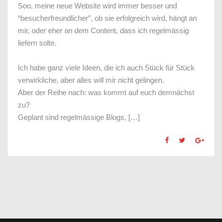
Soo, meine neue Website wird immer besser und
“besucherfreundlicher”, ob sie erfolgreich wird, hängt an
mir, oder eher an dem Content, dass ich regelmässig
liefern solte.
Ich habe ganz viele Ideen, die ich auch Stück für Stück
verwirkliche, aber alles will mir nicht gelingen.
Aber der Reihe nach: was kommt auf euch demnächst
zu?
Geplant sind regelmässige Blogs, […]