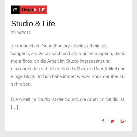
Unter
ALLE
Studio & Life
22/04/2017
Je mehr ich im SoundFactory arbeite, arbeite als
Sängerin, als Vocalcoach und als Studiomanagerin, desto
mehr finde ich die Arbeit im Studio interessant und
einzigartig. Ich schrieb schon darüber ein Paar Artikel und
einige Blogs und ich habe immer wieder Bock darüber zu
schreiben.
Die Arbeit im Studio ist der Sound, die Arbeit im Studio ist
[…]