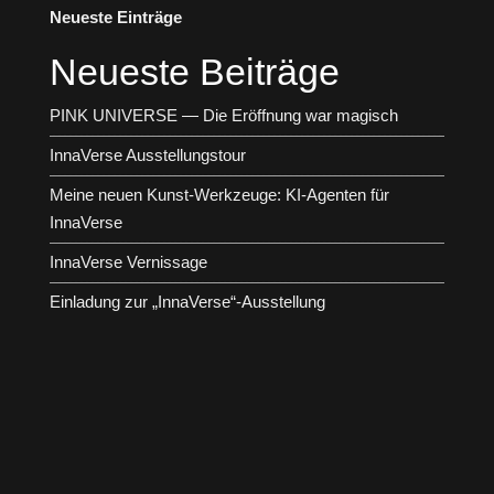
Neueste Einträge
Neueste Beiträge
PINK UNIVERSE — Die Eröffnung war magisch
InnaVerse Ausstellungstour
Meine neuen Kunst-Werkzeuge: KI-Agenten für
InnaVerse
InnaVerse Vernissage
Einladung zur „InnaVerse“-Ausstellung