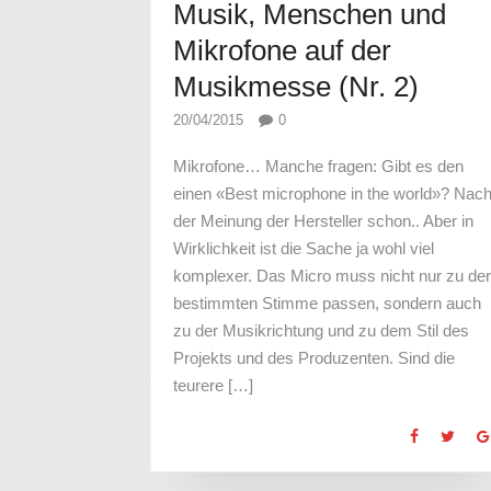
Musik, Menschen und
Mikrofone auf der
Musikmesse (Nr. 2)
20/04/2015
0
Mikrofone… Manche fragen: Gibt es den
einen «Best microphone in the world»? Nac
der Meinung der Hersteller schon.. Aber in
Wirklichkeit ist die Sache ja wohl viel
komplexer. Das Micro muss nicht nur zu der
bestimmten Stimme passen, sondern auch
zu der Musikrichtung und zu dem Stil des
Projekts und des Produzenten. Sind die
teurere […]