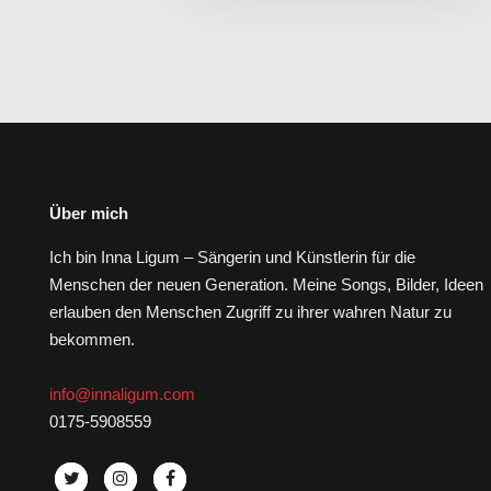
Über mich
Ich bin Inna Ligum – Sängerin und Künstlerin für die
Menschen der neuen Generation. Meine Songs, Bilder, Ideen
erlauben den Menschen Zugriff zu ihrer wahren Natur zu
bekommen.
info@innaligum.com
0175-5908559