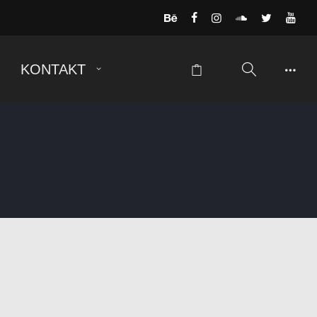
KONTAKT