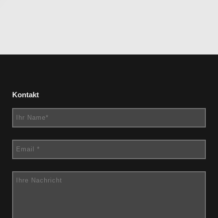
Kontakt