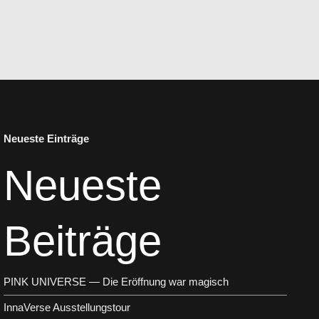
Neueste Einträge
Neueste
Beiträge
PINK UNIVERSE — Die Eröffnung war magisch
InnaVerse Ausstellungstour