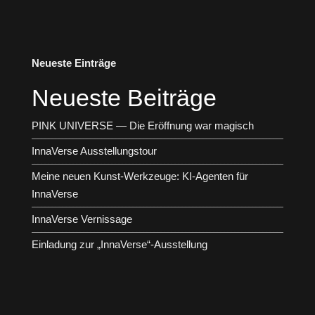
Neueste Einträge
Neueste Beiträge
PINK UNIVERSE — Die Eröffnung war magisch
InnaVerse Ausstellungstour
Meine neuen Kunst-Werkzeuge: KI-Agenten für
InnaVerse
InnaVerse Vernissage
Einladung zur „InnaVerse“-Ausstellung