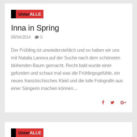
Unter
ALLE
Inna in Spring
09/04/2014
0
Der Frühling ist unwiederstehlich und so haben wir uns
mit Natalia Lanova auf der Suche nach dem schönsten
blühenden Baum gemacht. Recht bald wurde einer
gefunden und schaut mal was die Frühlingsgefühle, ein
neues französchisches Kleid und die tolle Fotografin aus
einer Sängerin machen können…
Unter
ALLE