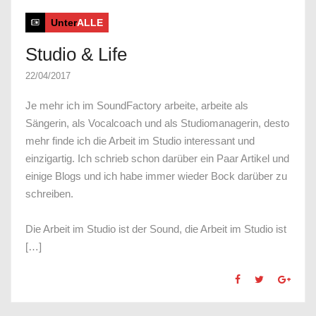
Unter
ALLE
Studio & Life
22/04/2017
Je mehr ich im SoundFactory arbeite, arbeite als
Sängerin, als Vocalcoach und als Studiomanagerin, desto
mehr finde ich die Arbeit im Studio interessant und
einzigartig. Ich schrieb schon darüber ein Paar Artikel und
einige Blogs und ich habe immer wieder Bock darüber zu
schreiben.
Die Arbeit im Studio ist der Sound, die Arbeit im Studio ist
[…]