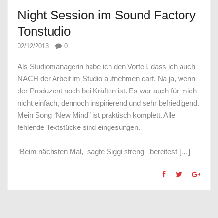
Night Session im Sound Factory
Tonstudio
02/12/2013
0
Als Studiomanagerin habe ich den Vorteil, dass ich auch
NACH der Arbeit im Studio aufnehmen darf. Na ja, wenn
der Produzent noch bei Kräften ist. Es war auch für mich
nicht einfach, dennoch inspirierend und sehr befriedigend.
Mein Song “New Mind” ist praktisch komplett. Alle
fehlende Textstücke sind eingesungen.
“Beim nächsten Mal, sagte Siggi streng, bereitest […]