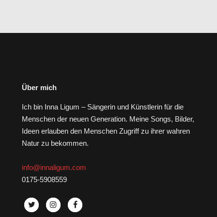
Über mich
Ich bin Inna Ligum – Sängerin und Künstlerin für die
Menschen der neuen Generation. Meine Songs, Bilder,
Ideen erlauben den Menschen Zugriff zu ihrer wahren
Natur zu bekommen.
info@innaligum.com
0175-5908559