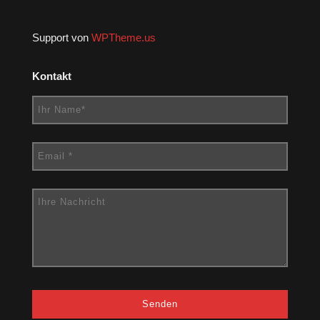
Support von
WPTheme.us
Kontakt