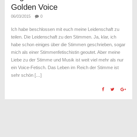
Golden Voice
06/03/2015
0
Ich habe beschlossen mit euch meine Leidenschaft zu
teilen. Die Leidenschaft zu den Stimmen. Ja, klar, ich
habe schon einiges über die Stimmen geschrieben, sogar
mich als einer Stimmenfetischistin geoutet. Aber meine
Liebe zu der Stimme und Musik ist weit viel mehr als nur
ein Voice-Fetisch. Das Leben im Reich der Stimme ist
sehr schön […]