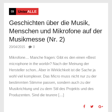
Unter
ALLE
Geschichten über die Musik,
Menschen und Mikrofone auf der
Musikmesse (Nr. 2)
20/04/2015
0
Mikrofone… Manche fragen: Gibt es den einen «Best
microphone in the world»? Nach der Meinung der
Hersteller schon.. Aber in Wirklichkeit ist die Sache ja
wohl viel komplexer. Das Micro muss nicht nur zu der
bestimmten Stimme passen, sondern auch zu der
Musikrichtung und zu dem Stil des Projekts und des
Produzenten. Sind die teurere […]