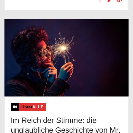
Unter
ALLE
Im Reich der Stimme: die
unglaubliche Geschichte von Mr.