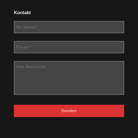
Kontakt