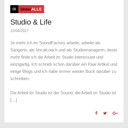
Unter
ALLE
Studio & Life
22/04/2017
Je mehr ich im SoundFactory arbeite, arbeite als
Sängerin, als Vocalcoach und als Studiomanagerin, desto
mehr finde ich die Arbeit im Studio interessant und
einzigartig. Ich schrieb schon darüber ein Paar Artikel und
einige Blogs und ich habe immer wieder Bock darüber zu
schreiben.
Die Arbeit im Studio ist der Sound, die Arbeit im Studio ist
[…]