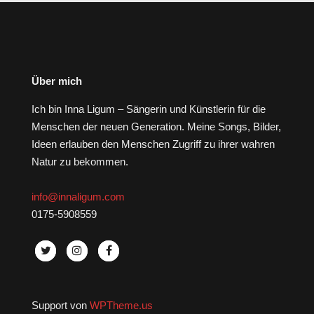
Über mich
Ich bin Inna Ligum – Sängerin und Künstlerin für die
Menschen der neuen Generation. Meine Songs, Bilder,
Ideen erlauben den Menschen Zugriff zu ihrer wahren
Natur zu bekommen.
info@innaligum.com
0175-5908559
Support von
WPTheme.us