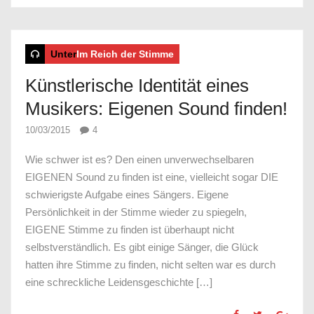
Unter
Im Reich der Stimme
Künstlerische Identität eines
Musikers: Eigenen Sound finden!
10/03/2015
4
Wie schwer ist es? Den einen unverwechselbaren
EIGENEN Sound zu finden ist eine, vielleicht sogar DIE
schwierigste Aufgabe eines Sängers. Eigene
Persönlichkeit in der Stimme wieder zu spiegeln,
EIGENE Stimme zu finden ist überhaupt nicht
selbstverständlich. Es gibt einige Sänger, die Glück
hatten ihre Stimme zu finden, nicht selten war es durch
eine schreckliche Leidensgeschichte […]