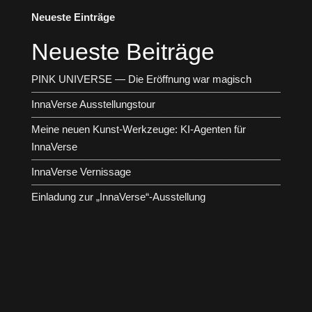
Neueste Einträge
Neueste Beiträge
PINK UNIVERSE — Die Eröffnung war magisch
InnaVerse Ausstellungstour
Meine neuen Kunst-Werkzeuge: KI-Agenten für
InnaVerse
InnaVerse Vernissage
Einladung zur „InnaVerse“-Ausstellung