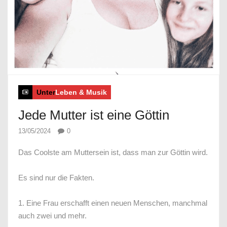
Unter
Leben & Musik
Jede Mutter ist eine Göttin
13/05/2024
0
Das Coolste am Muttersein ist, dass man zur Göttin wird.
⠀
Es sind nur die Fakten.
⠀
1. Eine Frau erschafft einen neuen Menschen, manchmal
auch zwei und mehr.