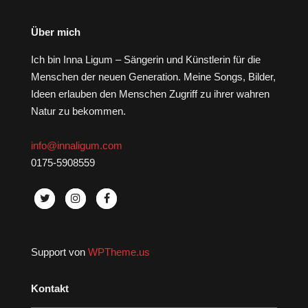
Über mich
Ich bin Inna Ligum – Sängerin und Künstlerin für die
Menschen der neuen Generation. Meine Songs, Bilder,
Ideen erlauben den Menschen Zugriff zu ihrer wahren
Natur zu bekommen.
info@innaligum.com
0175-5908559
Support von
WPTheme.us
Kontakt