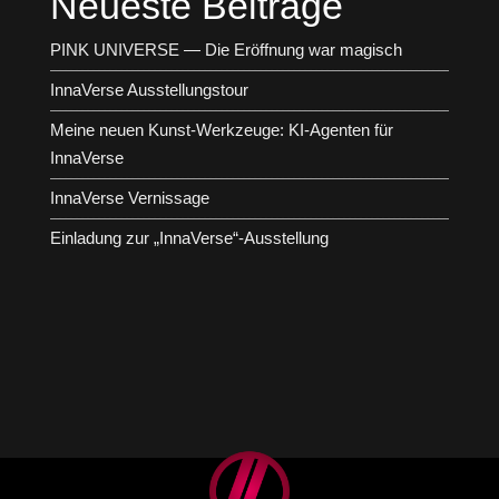
Neueste Beiträge
PINK UNIVERSE — Die Eröffnung war magisch
InnaVerse Ausstellungstour
Meine neuen Kunst-Werkzeuge: KI-Agenten für
InnaVerse
InnaVerse Vernissage
Einladung zur „InnaVerse“-Ausstellung