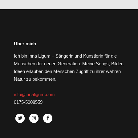
Über mich
Ich bin Inna Ligum – Sängerin und Künstlerin für die
Menschen der neuen Generation. Meine Songs, Bilder,
Ideen erlauben den Menschen Zugriff zu ihrer wahren
Natur zu bekommen.
info@innaligum.com
0175-5908559