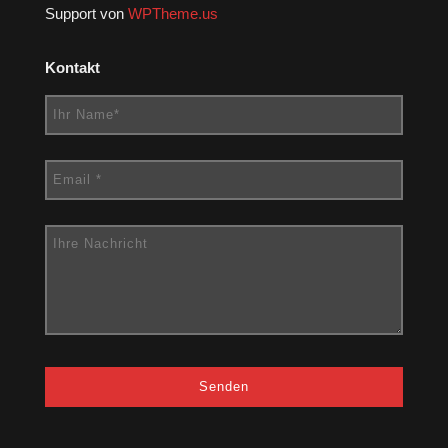
Support von
WPTheme.us
Kontakt