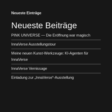
Neueste Einträge
Neueste Beiträge
PINK UNIVERSE — Die Eröffnung war magisch
InnaVerse Ausstellungstour
Meine neuen Kunst-Werkzeuge: KI-Agenten für
InnaVerse
InnaVerse Vernissage
Einladung zur „InnaVerse“-Ausstellung