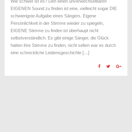
Wie schwer ist es? Den einen unverwechselbaren
EIGENEN Sound zu finden ist eine, vielleicht sogar DIE
schwierigste Aufgabe eines Sängers. Eigene
Persönlichkeit in der Stimme wieder zu spiegeln,
EIGENE Stimme zu finden ist überhaupt nicht
selbstverständlich. Es gibt einige Sänger, die Glück
hatten ihre Stimme zu finden, nicht selten war es durch
eine schreckliche Leidensgeschichte […]