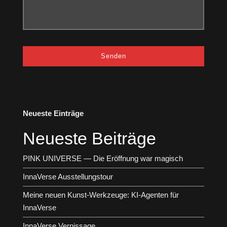
Neueste Einträge
Neueste Beiträge
PINK UNIVERSE — Die Eröffnung war magisch
InnaVerse Ausstellungstour
Meine neuen Kunst-Werkzeuge: KI-Agenten für
InnaVerse
InnaVerse Vernissage