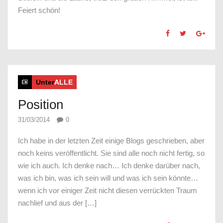
Feiert schön!
Unter
ALLE
Position
31/03/2014
0
Ich habe in der letzten Zeit einige Blogs geschrieben, aber
noch keins veröffentlicht. Sie sind alle noch nicht fertig, so
wie ich auch. Ich denke nach… Ich denke darüber nach,
was ich bin, was ich sein will und was ich sein könnte…
wenn ich vor einiger Zeit nicht diesen verrückten Traum
nachlief und aus der […]