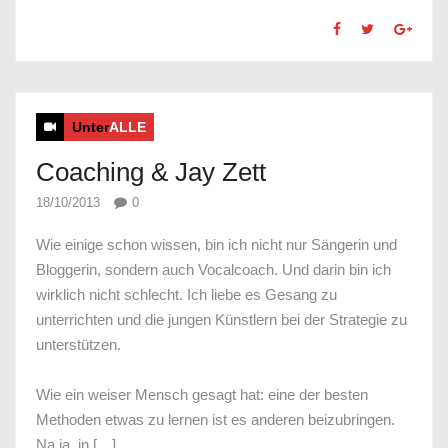
Unter
ALLE
Coaching & Jay Zett
18/10/2013
0
Wie einige schon wissen, bin ich nicht nur Sängerin und
Bloggerin, sondern auch Vocalcoach. Und darin bin ich
wirklich nicht schlecht. Ich liebe es Gesang zu
unterrichten und die jungen Künstlern bei der Strategie zu
unterstützen.
Wie ein weiser Mensch gesagt hat: eine der besten
Methoden etwas zu lernen ist es anderen beizubringen.
Na ja, in […]