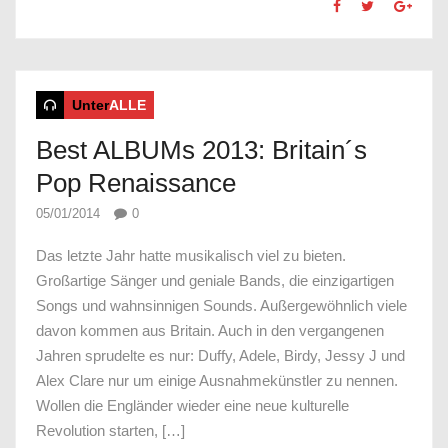
Unter
ALLE
Best ALBUMs 2013: Britain´s
Pop Renaissance
05/01/2014
0
Das letzte Jahr hatte musikalisch viel zu bieten.
Großartige Sänger und geniale Bands, die einzigartigen
Songs und wahnsinnigen Sounds. Außergewöhnlich viele
davon kommen aus Britain. Auch in den vergangenen
Jahren sprudelte es nur: Duffy, Adele, Birdy, Jessy J und
Alex Clare nur um einige Ausnahmekünstler zu nennen.
Wollen die Engländer wieder eine neue kulturelle
Revolution starten, […]