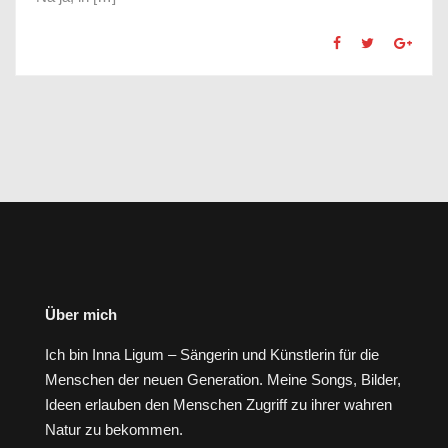
Über mich
Ich bin Inna Ligum – Sängerin und Künstlerin für die
Menschen der neuen Generation. Meine Songs, Bilder,
Ideen erlauben den Menschen Zugriff zu ihrer wahren
Natur zu bekommen.