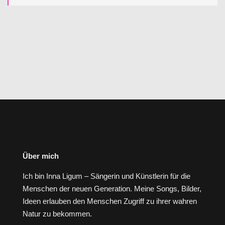
Über mich
Ich bin Inna Ligum – Sängerin und Künstlerin für die
Menschen der neuen Generation. Meine Songs, Bilder,
Ideen erlauben den Menschen Zugriff zu ihrer wahren
Natur zu bekommen.