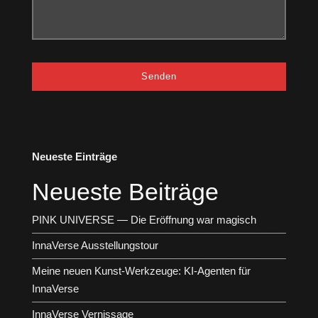
Neueste Einträge
Neueste Beiträge
PINK UNIVERSE — Die Eröffnung war magisch
InnaVerse Ausstellungstour
Meine neuen Kunst-Werkzeuge: KI-Agenten für
InnaVerse
InnaVerse Vernissage