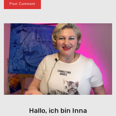
Hallo, ich bin Inna