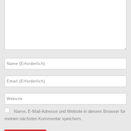
Name, E-Mail-Adresse und Website in diesem Browser für
meinen nächsten Kommentar speichern.