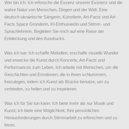
Wer bin ich: Ich erforsche die Essenz unserer Existenz und die
wahre Natur von Menschen, Dingen und der Welt. Eine
deutsch-ukrainische Sängerin, Künstlerin, Art-Facts und Art-
Facts Space Gründerin, KI-Enthusiastin und Stimm- und
Sprachlehrerin. Begleiten Sie mich auf eine Reise der
Entdeckung und des Ausdrucks.
Was ich tue: Ich schaffe Melodien, erschaffe visuelle Wunder
und erwecke die Kunst durch Konzerte, Art-Facts und
Performances zum Leben. Ich arbeite mit Menschen, um die
Geschichten und Emotionen, die in ihnen schlummern,
freizulegen, indem ich Kunst als Brücke benutze, um zu
verbinden, zu heilen und zu inspirieren.
Was ich für Sie tun kann: Ich biete mehr als nur Musik und
Kunst; ich biete eine Möglichkeit, Ihre persönlichen
Herausforderungen durch Stimmarbeit zu erforschen und zu
lösen.