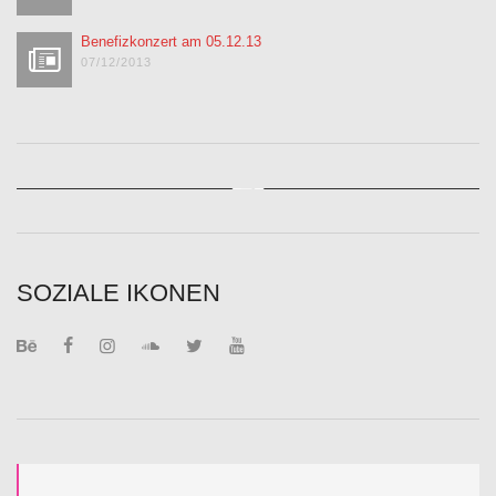
Benefizkonzert am 05.12.13
07/12/2013
Instagram Feed
SOZIALE IKONEN