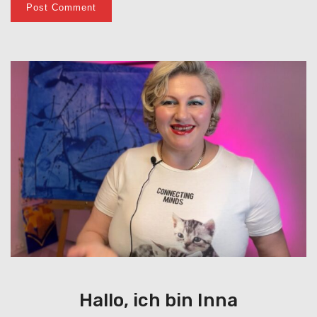
Hallo, ich bin Inna