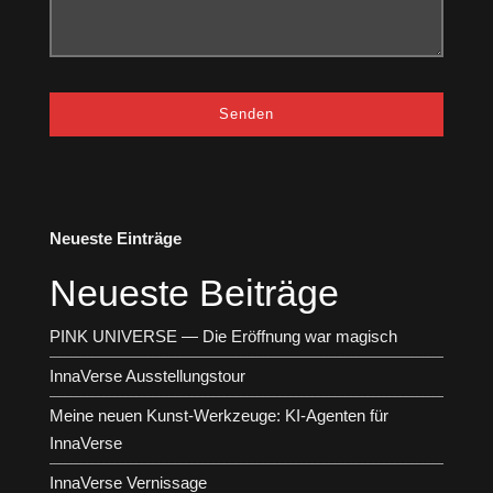
Neueste Einträge
Neueste Beiträge
PINK UNIVERSE — Die Eröffnung war magisch
InnaVerse Ausstellungstour
Meine neuen Kunst-Werkzeuge: KI-Agenten für
InnaVerse
InnaVerse Vernissage