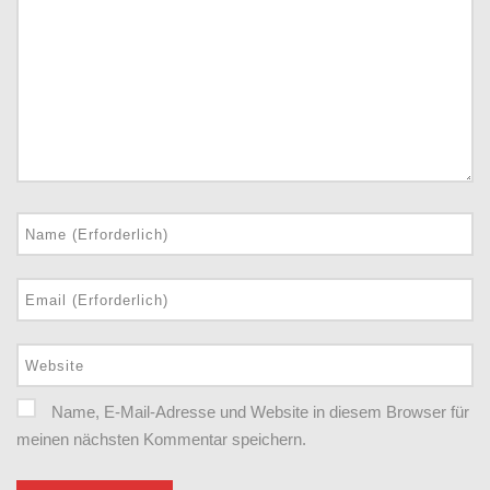
Name, E-Mail-Adresse und Website in diesem Browser für
meinen nächsten Kommentar speichern.